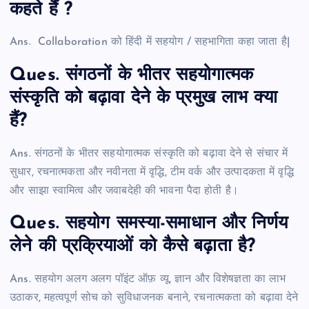
कहते हैं ?
Ans. Collaboration को हिंदी में सहयोग / सहभागिता कहा जाता है|
Ques. संगठनों के भीतर सहयोगात्मक
संस्कृति को बढ़ावा देने के प्रमुख लाभ क्या
हैं?
Ans. संगठनों के भीतर सहयोगात्मक संस्कृति को बढ़ावा देने से संचार में
सुधार, रचनात्मकता और नवीनता में वृद्धि, टीम वर्क और उत्पादकता में वृद्धि
और साझा स्वामित्व और जवाबदेही की भावना पैदा होती है।
Ques. सहयोग समस्या-समाधान और निर्णय
लेने की प्रक्रियाओं को कैसे बढ़ाता है?
Ans. सहयोग अलग अलग पॉइंट ऑफ़ व्यू, ज्ञान और विशेषज्ञता का लाभ
उठाकर, महत्वपूर्ण सोच को सुविधाजनक बनाने, रचनात्मकता को बढ़ावा देने