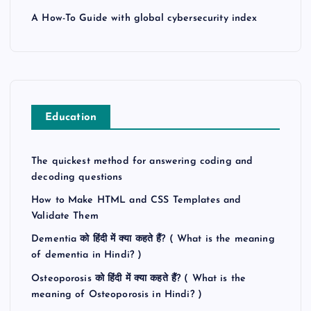
A How-To Guide with global cybersecurity index
Education
The quickest method for answering coding and
decoding questions
How to Make HTML and CSS Templates and
Validate Them
Dementia को हिंदी में क्या कहते हैं? ( What is the meaning
of dementia in Hindi? )
Osteoporosis को हिंदी में क्या कहते हैं? ( What is the
meaning of Osteoporosis in Hindi? )