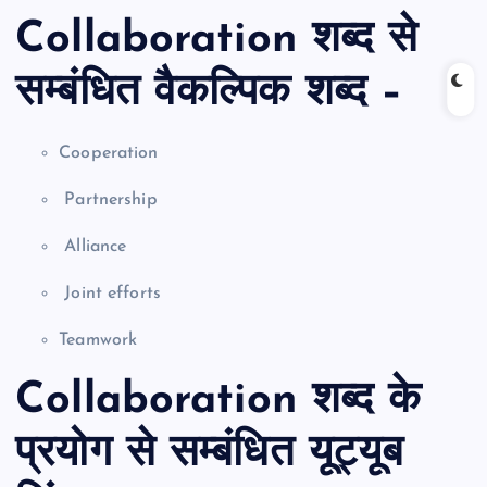
Collaboration शब्द से
सम्बंधित वैकल्पिक शब्द –
Cooperation
Partnership
Alliance
Joint efforts
Teamwork
Collaboration शब्द के
प्रयोग से सम्बंधित यूट्यूब