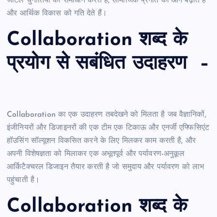
जटिल चुनौतियों का समाधान करते हैं, सामाजिक प्रगति को आगे बढ़ाते हैं
और आर्थिक विकास को गति देते हैं।
Collaboration शब्द के
प्रयोग से सबंधित उदाहरण –
Collaboration का एक उदाहरण तबदेखने को मिलता है जब वैज्ञानिकों,
इंजीनियरों और डिजाइनरों की एक टीम एक टिकाऊ और एनर्जी एफ्फिसिएंट
हॉउसिंग सॉल्यूशन विकसित करने के लिए मिलकर काम करती है, और
अपनी विशेषज्ञता को मिलाकर एक अभूतपूर्व और पर्यावरण-अनुकूल
आर्किटैक्चरल डिजाइन तैयार करती है जो समुदाय और पर्यावरण को लाभ
पहुंचाती है।
Collaboration शब्द के