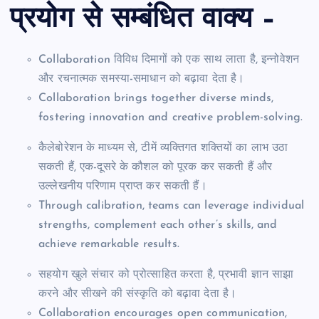
प्रयोग से सम्बंधित वाक्य –
Collaboration विविध दिमागों को एक साथ लाता है, इन्नोवेशन
और रचनात्मक समस्या-समाधान को बढ़ावा देता है।
Collaboration brings together diverse minds,
fostering innovation and creative problem-solving.
कैलेबोरेशन के माध्यम से, टीमें व्यक्तिगत शक्तियों का लाभ उठा
सकती हैं, एक-दूसरे के कौशल को पूरक कर सकती हैं और
उल्लेखनीय परिणाम प्राप्त कर सकती हैं।
Through calibration, teams can leverage individual
strengths, complement each other’s skills, and
achieve remarkable results.
सहयोग खुले संचार को प्रोत्साहित करता है, प्रभावी ज्ञान साझा
करने और सीखने की संस्कृति को बढ़ावा देता है।
Collaboration encourages open communication,