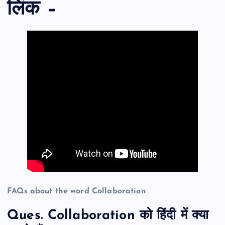
लिंक –
FAQs about the word Collaboration
Ques. Collaboration को हिंदी में क्या