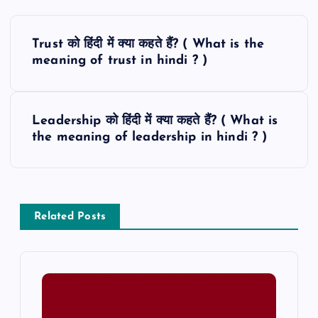
P
Trust को हिंदी में क्या कहते हैं? ( What is the
o
meaning of trust in hindi ? )
s
Leadership को हिंदी में क्या कहते हैं? ( What is
t
the meaning of leadership in hindi ? )
n
a
Related Posts
v
i
g