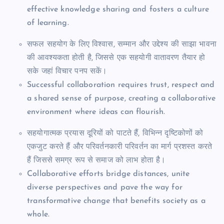
effective knowledge sharing and fosters a culture
of learning.
सफल सहयोग के लिए विश्वास, सम्मान और उद्देश्य की साझा भावना
की आवश्यकता होती है, जिससे एक सहयोगी वातावरण तैयार हो
सके जहां विचार पनप सकें।
Successful collaboration requires trust, respect and
a shared sense of purpose, creating a collaborative
environment where ideas can flourish.
सहयोगात्मक प्रयास दूरियों को पाटते हैं, विभिन्न दृष्टिकोणों को
एकजुट करते हैं और परिवर्तनकारी परिवर्तन का मार्ग प्रशस्त करते
हैं जिससे समग्र रूप से समाज को लाभ होता है।
Collaborative efforts bridge distances, unite
diverse perspectives and pave the way for
transformative change that benefits society as a
whole.