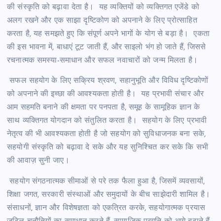
की संस्कृति को बढ़ावा देता है। यह व्यक्तियों को व्यक्तिगत एजेंडे को
अलग रखने और एक साझा दृष्टिकोण को अपनाने के लिए प्रोत्साहित
करता है, यह समझते हुए कि संपूर्ण अपने भागों के योग से बड़ा है। एकता
की इस भावना में, बाधाएं टूट जाती हैं, और साइलो भंग हो जाते हैं, जिससे
रचनात्मक समस्या-समाधान और सफल नवाचारों को जन्म मिलता है।
सफल सहयोग के लिए सक्रिय श्रवण, सहानुभूति और विविध दृष्टिकोणों
को अपनाने की इच्छा की आवश्यकता होती है। यह प्रभावी संचार और
आम सहमति बनाने की क्षमता पर पनपता है, समूह के सामूहिक ज्ञान के
साथ व्यक्तिगत योगदान को संतुलित करता है। सहयोग के लिए प्रभावी
नेतृत्व की भी आवश्यकता होती है जो सहयोग को सुविधाजनक बना सके,
सहयोगी संस्कृति को बढ़ावा दे सके और यह सुनिश्चित कर सके कि सभी
की आवाज़ सुनी जाए।
सहयोग संगठनात्मक सीमाओं से परे तक फैला हुआ है, जिसमें व्यवसायों,
शिक्षा जगत, सरकारी संस्थाओं और समुदायों के बीच साझेदारी शामिल है।
संसाधनों, ज्ञान और विशेषज्ञता को एकत्रित करके, सहयोगात्मक प्रयास