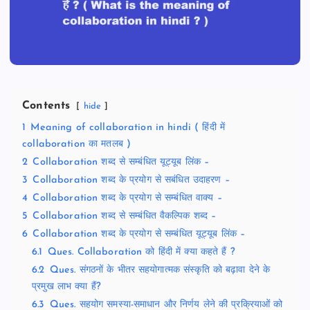
Contents
hide
1
Meaning of collaboration in hindi ( हिंदी में
collaboration का मतलब )
2
Collaboration शब्द से सम्बंधित यूट्यूब लिंक –
3
Collaboration शब्द के प्रयोग से सबंधित उदाहरण –
4
Collaboration शब्द के प्रयोग से सम्बंधित वाक्य –
5
Collaboration शब्द से सम्बंधित वैकल्पिक शब्द –
6
Collaboration शब्द के प्रयोग से सम्बंधित यूट्यूब लिंक –
6.1
Ques. Collaboration को हिंदी में क्या कहते हैं ?
6.2
Ques. संगठनों के भीतर सहयोगात्मक संस्कृति को बढ़ावा देने के
प्रमुख लाभ क्या हैं?
6.3
Ques. सहयोग समस्या-समाधान और निर्णय लेने की प्रक्रियाओं को