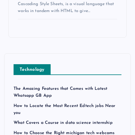
Cascading Style Sheets, is a visual language that
works in tandem with HTML to give…
Technology
The Amazing Features that Comes with Latest
Whatsapp GB App
How to Locate the Most Recent Edtech jobs Near
you
What Covers a Course in data science internship
How to Choose the Right michigan tech webcams