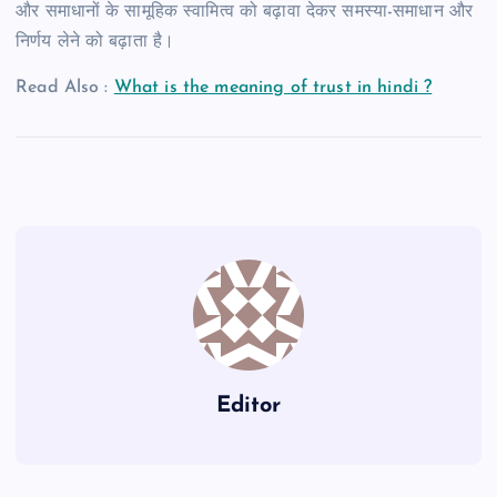
और समाधानों के सामूहिक स्वामित्व को बढ़ावा देकर समस्या-समाधान और
निर्णय लेने को बढ़ाता है।
Read Also :
What is the meaning of trust in hindi ?
Editor