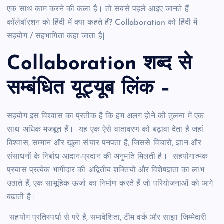
एक साथ काम करने की कला है। तो सबसे पहले आइए जानते हैं
कॉलेबॉरशन को हिंदी में क्या कहते हैं? Collaboration को हिंदी में
सहयोग / सहभागिता कहा जाता है|
Collaboration शब्द से
सम्बंधित यूट्यूब लिंक –
सहयोग इस विश्वास का प्रतीक है कि हम अलग होने की तुलना में एक
साथ अधिक मजबूत हैं। यह एक ऐसे वातावरण को बढ़ावा देता है जहां
विश्वास, सम्मान और खुला संचार पनपता है, जिससे विचारों, ज्ञान और
संसाधनों के निर्बाध आदान-प्रदान की अनुमति मिलती है। सहयोगात्मक
प्रयास प्रत्येक भागीदार की अद्वितीय शक्तियों और विशेषज्ञता का लाभ
उठाते हैं, एक सामूहिक ऊर्जा का निर्माण करते हैं जो परियोजनाओं को आगे
बढ़ाती है।
सहयोग प्रतिस्पर्धा से परे है, समावेशिता, टीम वर्क और साझा जिम्मेदारी