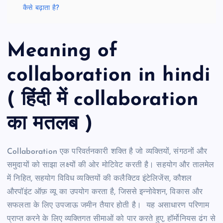
कैसे बढ़ाता है?
Meaning of
collaboration in hindi
( हिंदी में collaboration
का मतलब )
Collaboration एक परिवर्तनकारी शक्ति है जो व्यक्तियों, संगठनों और
समुदायों को साझा लक्ष्यों की ओर मोटिवेट करती है। सहयोग और तालमेल
में निहित, सहयोग विविध व्यक्तियों की कलैक्टिव इंटेलिजेंस, कौशल
औरपॉइंट ऑफ़ व्यू का उपयोग करता है, जिससे इन्नोवेशन, विकास और
सफलता के लिए उपजाऊ जमीन तैयार होती है। यह असाधारण परिणाम
प्राप्त करने के लिए व्यक्तिगत सीमाओं को पार करते हुए, हॉर्मोनियस ढंग से