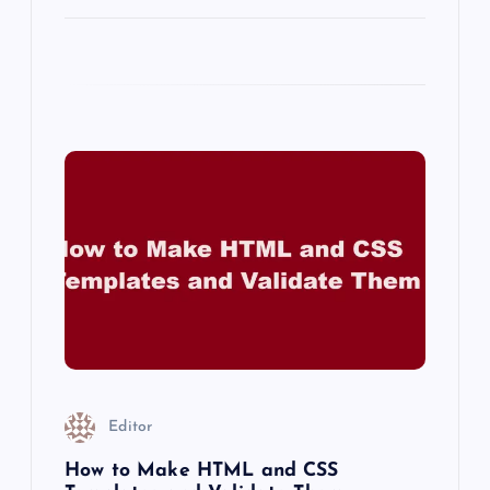
Editor
How to Make HTML and CSS