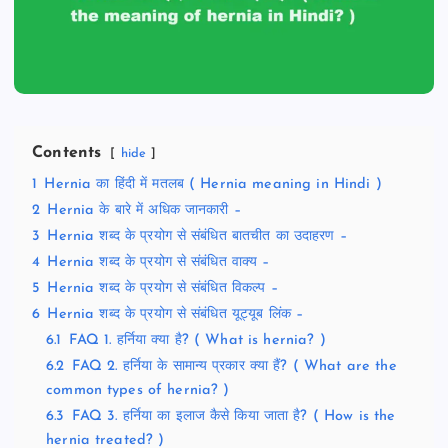
Contents
hide
1
Hernia का हिंदी में मतलब ( Hernia meaning in Hindi )
2
Hernia के बारे में अधिक जानकारी –
3
Hernia शब्द के प्रयोग से संबंधित बातचीत का उदाहरण –
4
Hernia शब्द के प्रयोग से संबंधित वाक्य –
5
Hernia शब्द के प्रयोग से संबंधित विकल्प –
6
Hernia शब्द के प्रयोग से संबंधित यूट्यूब लिंक –
6.1
FAQ 1. हर्निया क्या है? ( What is hernia? )
6.2
FAQ 2. हर्निया के सामान्य प्रकार क्या हैं? ( What are the
common types of hernia? )
6.3
FAQ 3. हर्निया का इलाज कैसे किया जाता है? ( How is the
hernia treated? )