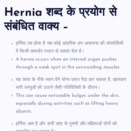
Hernia शब्द के प्रयोग से
संबंधित वाक्य –
हर्निया तब होता है जब कोई आंतरिक अंग आसपास की मांसपेशियों
में किसी कमजोर स्थान से धक्का देता है।
A hernia occurs when an internal organ pushes
through a weak spot in the surrounding muscles.
यह त्वचा के नीचे ध्यान देने योग्य उभार पैदा कर सकता है, खासकर
भारी वस्तुओं को उठाने जैसी गतिविधियों के दौरान।
This can cause noticeable bulges under the skin,
especially during activities such as lifting heavy
objects.
हर्निया आम है और सभी उम्र के पुरुषों और महिलाओं दोनों को