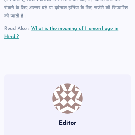
रोकने के लिए अक्सर बड़े या दर्दनाक हर्निया के लिए सर्जरी की सिफारिश
की जाती है।
Read Also :
What is the meaning of Hemorrhage in
Hindi?
Editor