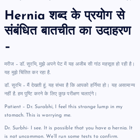
Hernia शब्द के प्रयोग से
संबंधित बातचीत का उदाहरण
–
मरीज – डॉ. सुरभि, मुझे अपने पेट में यह अजीब सी गांठ महसूस हो रही है।
यह मुझे चिंतित कर रहा है.
डॉ. सुरभि – मैं देखती हूं. यह संभव है कि आपको हर्निया हो। यह असामान्य
नहीं है. हम पुष्टि करने के लिए कुछ परीक्षण चलाएंगे।
Patient – Dr. Surabhi, I feel this strange lump in my
stomach. This is worrying me.
Dr. Surbhi- I see. It is possible that you have a hernia. It
is not uncommon. We’ll run some tests to confirm.