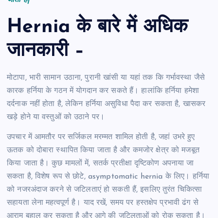
जाता है|
Hernia के बारे में अधिक
जानकारी –
मोटापा, भारी सामान उठाना, पुरानी खांसी या यहां तक कि गर्भावस्था जैसे
कारक हर्निया के गठन में योगदान कर सकते हैं। हालांकि हर्निया हमेशा
दर्दनाक नहीं होता है, लेकिन हर्निया असुविधा पैदा कर सकता है, खासकर
खड़े होने या वस्तुओं को उठाने पर।
उपचार में आमतौर पर सर्जिकल मरम्मत शामिल होती है, जहां उभरे हुए
ऊतक को दोबारा स्थापित किया जाता है और कमजोर क्षेत्र को मजबूत
किया जाता है। कुछ मामलों में, सतर्क प्रतीक्षा दृष्टिकोण अपनाया जा
सकता है, विशेष रूप से छोटे, asymptomatic hernia के लिए। हर्निया
को नजरअंदाज करने से जटिलताएं हो सकती हैं, इसलिए तुरंत चिकित्सा
सहायता लेना महत्वपूर्ण है। याद रखें, समय पर हस्तक्षेप प्रभावी ढंग से
आराम बहाल कर सकता है और आगे की जटिलताओं को रोक सकता है।