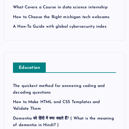
What Covers a Course in data science internship
How to Choose the Right michigan tech webcams
A How-To Guide with global cybersecurity index
Education
The quickest method for answering coding and
decoding questions
How to Make HTML and CSS Templates and
Validate Them
Dementia को हिंदी में क्या कहते हैं? ( What is the meaning
of dementia in Hindi? )