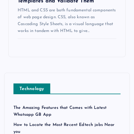
Templates and Validate Them
HTML and CSS are both fundamental components
of web page design. CSS, also known as
Cascading Style Sheets, is a visual language that
works in tandem with HTML to give…
Technology
The Amazing Features that Comes with Latest
Whatsapp GB App
How to Locate the Most Recent Edtech jobs Near
you