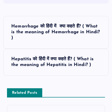
P
Hemorrhage को हिंदी में क्या कहते हैं? ( What
o
is the meaning of Hemorrhage in Hindi?
)
s
t
Hepatitis को हिंदी में क्या कहते हैं? ( What is
the meaning of Hepatitis in Hindi? )
n
a
v
Related Posts
i