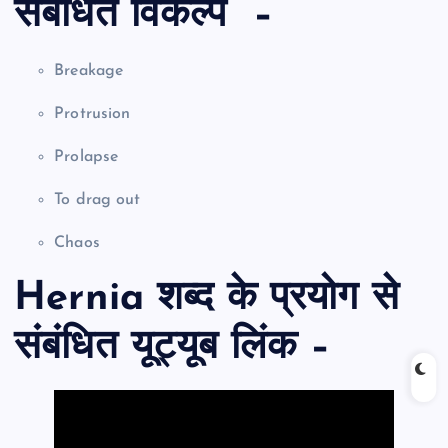
संबंधित विकल्प –
Breakage
Protrusion
Prolapse
To drag out
Chaos
Hernia शब्द के प्रयोग से
संबंधित यूट्यूब लिंक –