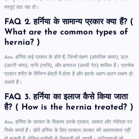
वस्तुएं उठा रहा हो।
FAQ 2. हर्निया के सामान्य प्रकार क्या हैं? (
What are the common types of
hernia? )
Ans. हर्निया कई प्रकार के होते हैं, जिनमें वंक्षण (आंतरिक कमर), ऊरु
(ऊपरी जांघ), नाभि (नाभि), और हायटल (ऊपरी पेट) शामिल हैं। प्रत्येक
प्रकार शरीर के विभिन्न क्षेत्रों में होता है और इसके अलग-अलग लक्षण हो
सकते हैं।
FAQ 3. हर्निया का इलाज कैसे किया जाता
है? ( How is the hernia treated? )
Ans. हर्निया के उपचार के विकल्प उनके प्रकार, आकार और गंभीरता पर
निर्भर करते हैं। छोटे हर्निया के लिए तत्काल उपचार की आवश्यकता नहीं
हो सकती है, लेकिन बारीकी से निगरानी की जाएगी। जटिलताओं को