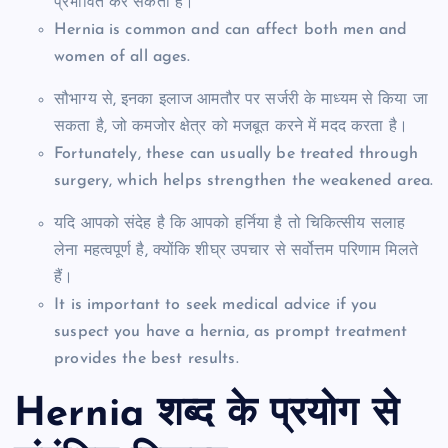
प्रभावित कर सकता है।
Hernia is common and can affect both men and
women of all ages.
सौभाग्य से, इनका इलाज आमतौर पर सर्जरी के माध्यम से किया जा
सकता है, जो कमजोर क्षेत्र को मजबूत करने में मदद करता है।
Fortunately, these can usually be treated through
surgery, which helps strengthen the weakened area.
यदि आपको संदेह है कि आपको हर्निया है तो चिकित्सीय सलाह
लेना महत्वपूर्ण है, क्योंकि शीघ्र उपचार से सर्वोत्तम परिणाम मिलते
हैं।
It is important to seek medical advice if you
suspect you have a hernia, as prompt treatment
provides the best results.
Hernia शब्द के प्रयोग से