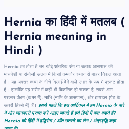
Hernia का हिंदी में मतलब (
Hernia meaning in
Hindi )
Hernia तब होता है जब कोई आंतरिक अंग या ऊतक आसपास की
मांसपेशी या संयोजी ऊतक में किसी कमजोर स्थान से बाहर निकल आता
है। यह अक्सर त्वचा के नीचे दिखाई देने वाले उभार के रूप में प्रकट होता
है। हालाँकि यह शरीर में कहीं भी विकसित हो सकता है, सबसे आम
प्रकार वंक्षण (कमर में), नाभि (नाभि के आसपास), और हायटल (पेट के
ऊपरी हिस्से में) हैं।
इससे पहले कि इस आर्टिकल में हम Hernia के बारे
में और जानकारी प्राप्त करें आइए जानते हैं इसे हिंदी में क्या कहते हैं?
Hernia को हिंदी में वृद्धिरोग / आँत उतरने का रोग / अंत्रवृद्धि कहा