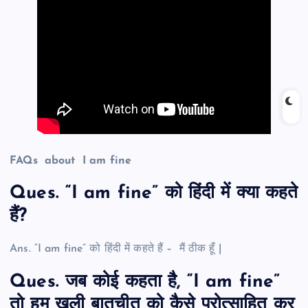
FAQs about I am fine
Ques. “I am fine” को हिंदी में क्या कहते
हैं?
Ans. “I am fine” को हिंदी में कहते हैं – मैं ठीक हूँ |
Ques. जब कोई कहता है, “I am fine”
तो हम खुली बातचीत को कैसे प्रोत्साहित कर