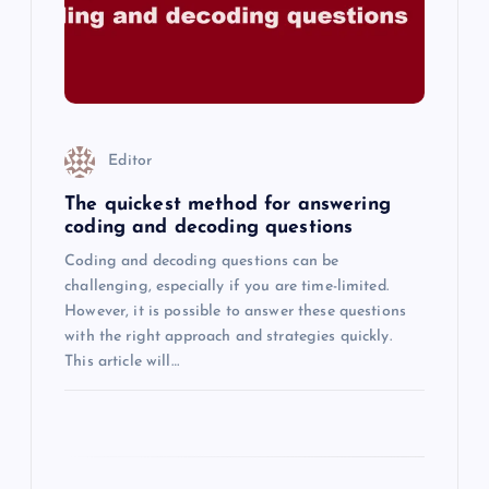
i
o
n
Editor
The quickest method for answering
coding and decoding questions
Coding and decoding questions can be
challenging, especially if you are time-limited.
However, it is possible to answer these questions
with the right approach and strategies quickly.
This article will…