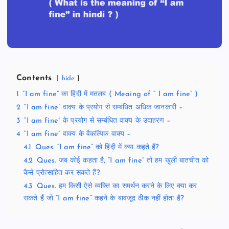
Contents
hide
1
“I am fine” का हिंदी में मतलब ( Meaing of “ I am fine” )
2
“I am fine” वाक्य के प्रयोग से सम्बंधित अधिक जानकारी –
3
“I am fine” के प्रयोग से सम्बंधित वाक्य के उदाहरण –
4
“I am fine” वाक्य के वैकल्पिक वाक्य –
4.1
Ques. “I am fine” को हिंदी में क्या कहते हैं?
4.2
Ques. जब कोई कहता है, “I am fine” तो हम खुली बातचीत को
कैसे प्रोत्साहित कर सकते हैं?
4.3
Ques. हम किसी ऐसे व्यक्ति का समर्थन करने के लिए क्या कर
सकते हैं जो “I am fine” कहने के बावजूद ठीक नहीं होता है?