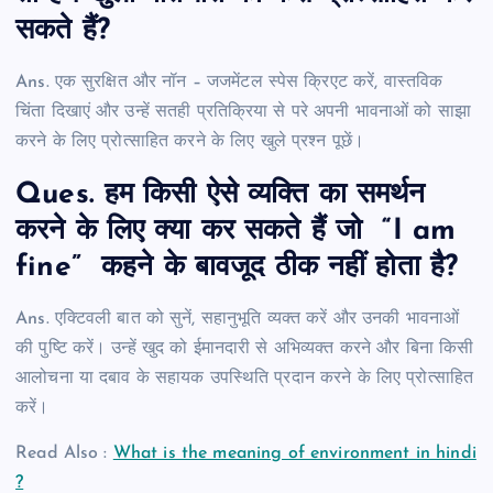
सकते हैं?
Ans. एक सुरक्षित और नॉन – जजमेंटल स्पेस क्रिएट करें, वास्तविक
चिंता दिखाएं और उन्हें सतही प्रतिक्रिया से परे अपनी भावनाओं को साझा
करने के लिए प्रोत्साहित करने के लिए खुले प्रश्न पूछें।
Ques. हम किसी ऐसे व्यक्ति का समर्थन
करने के लिए क्या कर सकते हैं जो “I am
fine” कहने के बावजूद ठीक नहीं होता है?
Ans. एक्टिवली बात को सुनें, सहानुभूति व्यक्त करें और उनकी भावनाओं
की पुष्टि करें। उन्हें खुद को ईमानदारी से अभिव्यक्त करने और बिना किसी
आलोचना या दबाव के सहायक उपस्थिति प्रदान करने के लिए प्रोत्साहित
करें।
Read Also :
What is the meaning of environment in hindi
?