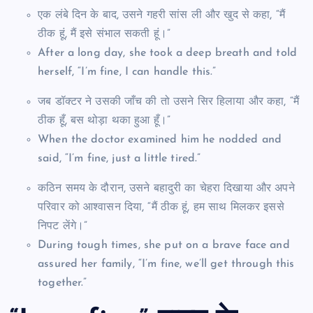
एक लंबे दिन के बाद, उसने गहरी सांस ली और खुद से कहा, “मैं
ठीक हूं, मैं इसे संभाल सकती हूं।”
After a long day, she took a deep breath and told
herself, “I’m fine, I can handle this.”
जब डॉक्टर ने उसकी जाँच की तो उसने सिर हिलाया और कहा, “मैं
ठीक हूँ, बस थोड़ा थका हुआ हूँ।”
When the doctor examined him he nodded and
said, “I’m fine, just a little tired.”
कठिन समय के दौरान, उसने बहादुरी का चेहरा दिखाया और अपने
परिवार को आश्वासन दिया, “मैं ठीक हूं, हम साथ मिलकर इससे
निपट लेंगे।”
During tough times, she put on a brave face and
assured her family, “I’m fine, we’ll get through this
together.”