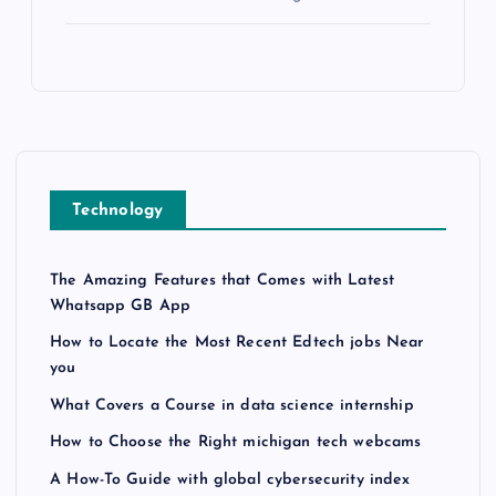
Technology
The Amazing Features that Comes with Latest
Whatsapp GB App
How to Locate the Most Recent Edtech jobs Near
you
What Covers a Course in data science internship
How to Choose the Right michigan tech webcams
A How-To Guide with global cybersecurity index