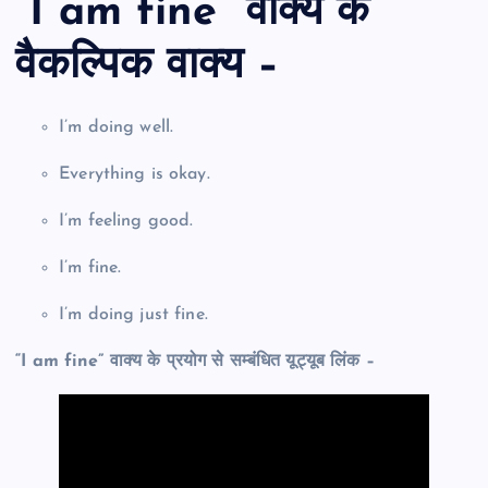
“I am fine” वाक्य के
वैकल्पिक वाक्य –
I’m doing well.
Everything is okay.
I’m feeling good.
I’m fine.
I’m doing just fine.
“I am fine” वाक्य के प्रयोग से सम्बंधित यूट्यूब लिंक –