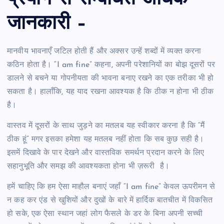
जानकारी –
मानवीय भावनाएँ जटिल होती हैं और अक्सर उन्हें शब्दों में व्यक्त करना
कठिन होता है। “I am fine” कहना, अपनी परेशानियों का बोझ दूसरों पर
डालने से बचने या गोपनीयता की भावना बनाए रखने का एक तरीका भी हो
सकता है। हालाँकि, यह याद रखना आवश्यक है कि ठीक न होना भी ठीक
है।
वास्तव में दूसरों के साथ जुड़ने का मतलब यह स्वीकार करना है कि “मैं
ठीक हूं” मगर इसका हमेशा यह मतलब नहीं होता कि सब कुछ सही है।
इसमें दिखावे के पार देखने और वास्तविक समर्थन प्रदान करने के लिए
सहानुभूति और समझ की आवश्यकता होना भी ज़रूरी है।
हमें चाहिए कि हम ऐसा माहौल बनाएं जहाँ “I am fine” केवल ऊपरीमन से
न कह कर एंड से खुशियों और दुखों के बारे में हार्दिक बातचीत में विकसित
हो सके, एक ऐसा स्थान जहां लोग फैसले के डर के बिना अपनी सच्ची