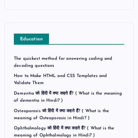
Education
The quickest method for answering coding and
decoding questions
How to Make HTML and CSS Templates and
Validate Them
Dementia को हिंदी में क्या कहते हैं? ( What is the meaning
of dementia in Hindi? )
Osteoporosis को हिंदी में क्या कहते हैं? ( What is the
meaning of Osteoporosis in Hindi? )
Ophthalmology को हिंदी में क्या कहते हैं? ( What is the
meaning of Ophthalmology in Hindi? )