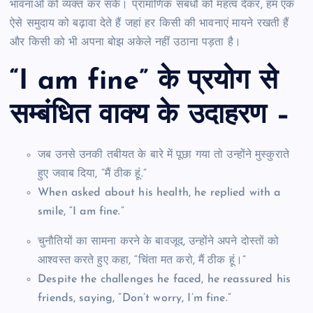
भावनाओं को व्यक्त कर सकें। प्रामाणिक संबंधों को महत्व देकर, हम एक
ऐसे समुदाय को बढ़ावा देते हैं जहां हर किसी की भावनाएं मायने रखती हैं
और किसी को भी अपना बोझ अकेले नहीं उठाना पड़ता है।
“I am fine” के प्रयोग से
सम्बंधित वाक्य के उदाहरण –
जब उनसे उनकी तबीयत के बारे में पूछा गया तो उन्होंने मुस्कुराते
हुए जवाब दिया, ”मैं ठीक हूं.”
When asked about his health, he replied with a
smile, “I am fine.”
चुनौतियों का सामना करने के बावजूद, उन्होंने अपने दोस्तों को
आश्वस्त करते हुए कहा, “चिंता मत करो, मैं ठीक हूं।”
Despite the challenges he faced, he reassured his
friends, saying, “Don’t worry, I’m fine.”