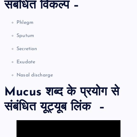
संबंधित विकल्प –
Phlegm
Sputum
Secretion
Exudate
Nasal discharge
Mucus शब्द के प्रयोग से
संबंधित यूट्यूब लिंक –