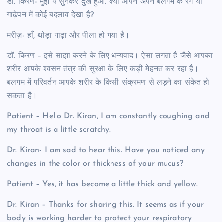
डॉ. किरण- मुझे ये सुनकर दुख हुआ. क्या आपने अपने बलगम के रंग या
गाढ़ेपन में कोई बदलाव देखा है?
मरीज़- हाँ, थोड़ा गाढ़ा और पीला हो गया है।
डॉ. किरण – इसे साझा करने के लिए धन्यवाद। ऐसा लगता है जैसे आपका
शरीर आपके श्वसन तंत्र की सुरक्षा के लिए कड़ी मेहनत कर रहा है।
बलगम में परिवर्तन आपके शरीर के किसी संक्रमण से लड़ने का संकेत हो
सकता है।
Patient – Hello Dr. Kiran, I am constantly coughing and
my throat is a little scratchy.
Dr. Kiran- I am sad to hear this. Have you noticed any
changes in the color or thickness of your mucus?
Patient – Yes, it has become a little thick and yellow.
Dr. Kiran – Thanks for sharing this. It seems as if your
body is working harder to protect your respiratory