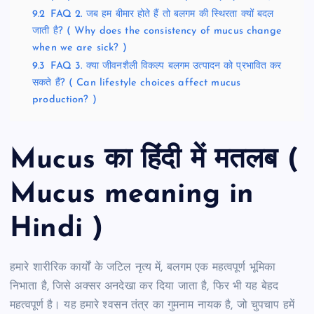
9.2
FAQ 2. जब हम बीमार होते हैं तो बलगम की स्थिरता क्यों बदल
जाती है? ( Why does the consistency of mucus change
when we are sick? )
9.3
FAQ 3. क्या जीवनशैली विकल्प बलगम उत्पादन को प्रभावित कर
सकते हैं? ( Can lifestyle choices affect mucus
production? )
Mucus का हिंदी में मतलब (
Mucus meaning in
Hindi )
हमारे शारीरिक कार्यों के जटिल नृत्य में, बलगम एक महत्वपूर्ण भूमिका
निभाता है, जिसे अक्सर अनदेखा कर दिया जाता है, फिर भी यह बेहद
महत्वपूर्ण है। यह हमारे श्वसन तंत्र का गुमनाम नायक है, जो चुपचाप हमें