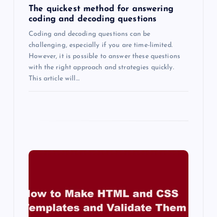
n
The quickest method for answering
coding and decoding questions
Coding and decoding questions can be
challenging, especially if you are time-limited.
However, it is possible to answer these questions
with the right approach and strategies quickly.
This article will…