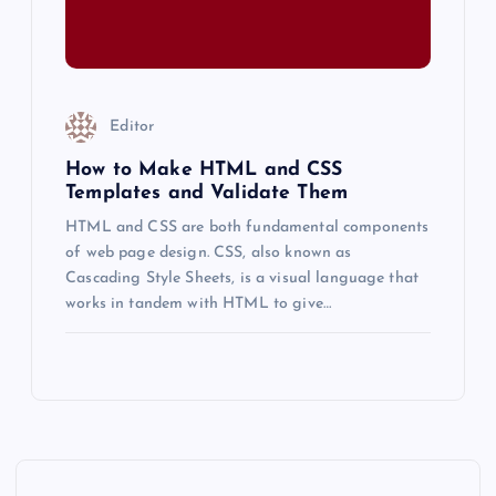
Editor
How to Make HTML and CSS
Templates and Validate Them
HTML and CSS are both fundamental components
of web page design. CSS, also known as
Cascading Style Sheets, is a visual language that
works in tandem with HTML to give…