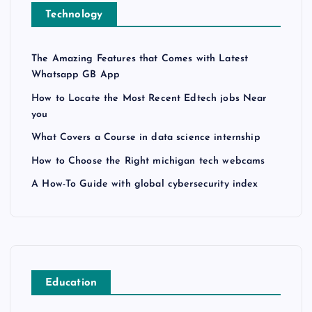
Technology
The Amazing Features that Comes with Latest
Whatsapp GB App
How to Locate the Most Recent Edtech jobs Near
you
What Covers a Course in data science internship
How to Choose the Right michigan tech webcams
A How-To Guide with global cybersecurity index
Education