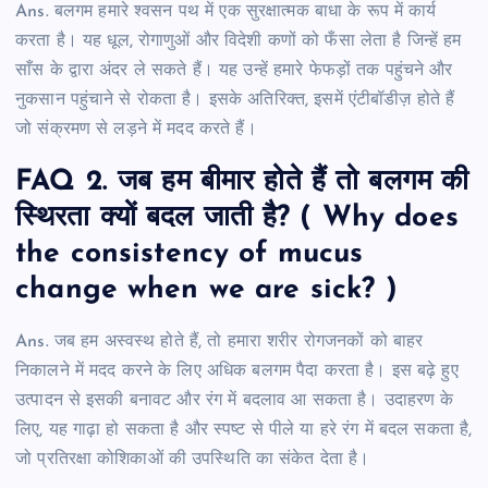
Ans. बलगम हमारे श्वसन पथ में एक सुरक्षात्मक बाधा के रूप में कार्य
करता है। यह धूल, रोगाणुओं और विदेशी कणों को फँसा लेता है जिन्हें हम
साँस के द्वारा अंदर ले सकते हैं। यह उन्हें हमारे फेफड़ों तक पहुंचने और
नुकसान पहुंचाने से रोकता है। इसके अतिरिक्त, इसमें एंटीबॉडीज़ होते हैं
जो संक्रमण से लड़ने में मदद करते हैं।
FAQ 2. जब हम बीमार होते हैं तो बलगम की
स्थिरता क्यों बदल जाती है? ( Why does
the consistency of mucus
change when we are sick? )
Ans. जब हम अस्वस्थ होते हैं, तो हमारा शरीर रोगजनकों को बाहर
निकालने में मदद करने के लिए अधिक बलगम पैदा करता है। इस बढ़े हुए
उत्पादन से इसकी बनावट और रंग में बदलाव आ सकता है। उदाहरण के
लिए, यह गाढ़ा हो सकता है और स्पष्ट से पीले या हरे रंग में बदल सकता है,
जो प्रतिरक्षा कोशिकाओं की उपस्थिति का संकेत देता है।