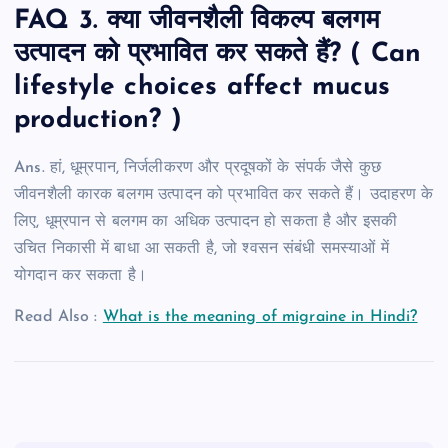
FAQ 3. क्या जीवनशैली विकल्प बलगम
उत्पादन को प्रभावित कर सकते हैं? ( Can
lifestyle choices affect mucus
production? )
Ans. हां, धूम्रपान, निर्जलीकरण और प्रदूषकों के संपर्क जैसे कुछ
जीवनशैली कारक बलगम उत्पादन को प्रभावित कर सकते हैं। उदाहरण के
लिए, धूम्रपान से बलगम का अधिक उत्पादन हो सकता है और इसकी
उचित निकासी में बाधा आ सकती है, जो श्वसन संबंधी समस्याओं में
योगदान कर सकता है।
Read Also :
What is the meaning of migraine in Hindi?