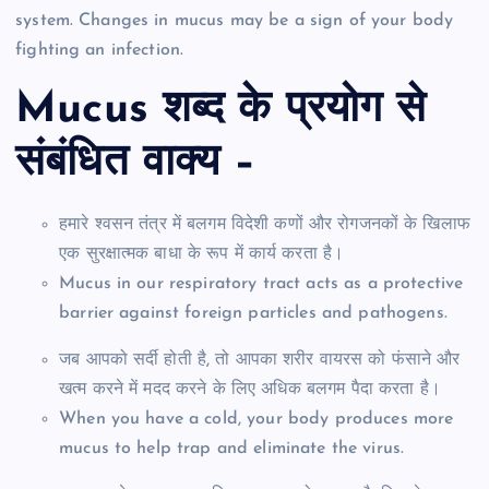
system. Changes in mucus may be a sign of your body
fighting an infection.
Mucus शब्द के प्रयोग से
संबंधित वाक्य –
हमारे श्वसन तंत्र में बलगम विदेशी कणों और रोगजनकों के खिलाफ
एक सुरक्षात्मक बाधा के रूप में कार्य करता है।
Mucus in our respiratory tract acts as a protective
barrier against foreign particles and pathogens.
जब आपको सर्दी होती है, तो आपका शरीर वायरस को फंसाने और
खत्म करने में मदद करने के लिए अधिक बलगम पैदा करता है।
When you have a cold, your body produces more
mucus to help trap and eliminate the virus.