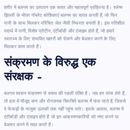
शरीर में बलगम का उत्पादन एक सतत और महत्वपूर्ण प्रक्रिया है। श्लेष्म
झिल्ली के भीतर गॉब्लेट कोशिकाएं बलगम का स्राव करती हैं, जो फिर
पानी के साथ मिलकर परिचित जेल जैसी स्थिरता बनाती है। इस गतिशील
पदार्थ में पानी, विशेष प्रोटीन, एंटीबॉडी और एंजाइम होते हैं, जो हमारे
स्वास्थ्य के लिए संभावित खतरों को रोकने और बेअसर करने के लिए
मिलकर काम करते हैं।
संक्रमण के विरुद्ध एक
संरक्षक –
बलगम श्वसन संक्रमण से बचाव की पहली पंक्ति है। जब हम सांस लेते हैं,
तो हवा में मौजूद कण और रोगजनक चिपचिपे बलगम में फंस जाते हैं, जिससे
वे फेफड़ों के नाजुक ऊतकों तक नहीं पहुंच पाते। इसके अलावा, बलगम में
एंटीबॉडी और एंजाइम होते हैं जो इन आक्रमणकारियों को नष्ट करने या
बेअसर करने में मदद करते हैं।