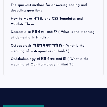
The quickest method for answering coding and
decoding questions
How to Make HTML and CSS Templates and
Validate Them
Dementia को हिंदी में क्या कहते हैं? ( What is the meaning
of dementia in Hindi? )
Osteoporosis को हिंदी में क्या कहते हैं? ( What is the
meaning of Osteoporosis in Hindi? )
Ophthalmology को हिंदी में क्या कहते हैं? ( What is the
meaning of Ophthalmology in Hindi? )