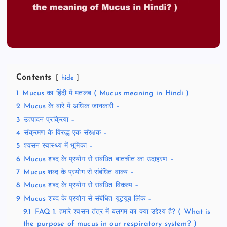
Contents
hide
1
Mucus का हिंदी में मतलब ( Mucus meaning in Hindi )
2
Mucus के बारे में अधिक जानकारी –
3
उत्पादन प्रक्रिया –
4
संक्रमण के विरुद्ध एक संरक्षक –
5
श्वसन स्वास्थ्य में भूमिका –
6
Mucus शब्द के प्रयोग से संबंधित बातचीत का उदाहरण –
7
Mucus शब्द के प्रयोग से संबंधित वाक्य –
8
Mucus शब्द के प्रयोग से संबंधित विकल्प –
9
Mucus शब्द के प्रयोग से संबंधित यूट्यूब लिंक –
9.1
FAQ 1. हमारे श्वसन तंत्र में बलगम का क्या उद्देश्य है? ( What is
the purpose of mucus in our respiratory system? )