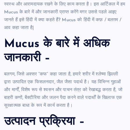
स्वस्थ और आरामदायक रखने के लिए काम करता है। इस आर्टिकल में हम
Mucus के बारे में और जानकारी प्राप्त करेंगे मगर उससे पहले आइए
जानते हैं इसे हिंदी में क्या कहते हैं? Mucus को हिंदी में कफ़ / बलग़म /
आव कहा जाता है|
Mucus के बारे में अधिक
जानकारी –
बलगम, जिसे अक्सर “कफ” कहा जाता है, हमारे शरीर में श्लेष्मा झिल्ली
द्वारा उत्पादित एक फिसलनदार, जैल जैसा पदार्थ है। यह विभिन्न गुहाओं
और मार्गों, विशेष रूप से श्वसन और पाचन तंत्र को रेखाबद्ध करता है, जो
बाहरी कणों, बैक्टीरिया और जलन पैदा करने वाले पदार्थों के खिलाफ एक
सुरक्षात्मक बाधा के रूप में कार्य करता है।
उत्पादन प्रक्रिया –