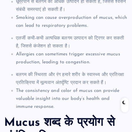
धूम्रपान से बलगम का अधिक उत्पादन हो सकता है, जिससे श्वसन
संबंधी समस्याएं हो सकती हैं।
Smoking can cause overproduction of mucus, which
can lead to respiratory problems.
एलर्जी कभी-कभी अत्यधिक बलगम उत्पादन को ट्रिगर कर सकती
है, जिससे कंजेशन हो सकता है।
Allergies can sometimes trigger excessive mucus
production, leading to congestion.
बलगम की स्थिरता और रंग हमारे शरीर के स्वास्थ्य और प्रतिरक्षा
प्रतिक्रिया में मूल्यवान अंतर्दृष्टि प्रदान कर सकते हैं।
The consistency and color of mucus can provide
valuable insight into our body’s health and
immune response.
Mucus शब्द के प्रयोग से