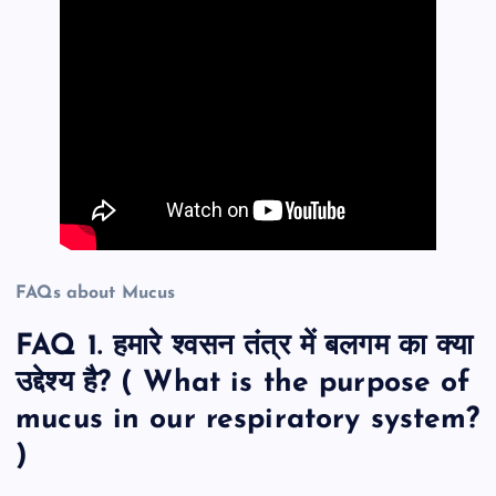
FAQs about Mucus
FAQ 1. हमारे श्वसन तंत्र में बलगम का क्या
उद्देश्य है? ( What is the purpose of
mucus in our respiratory system?
)