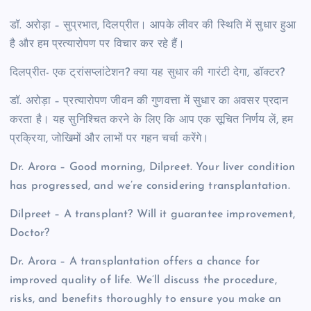
डॉ. अरोड़ा – सुप्रभात, दिलप्रीत। आपके लीवर की स्थिति में सुधार हुआ
है और हम प्रत्यारोपण पर विचार कर रहे हैं।
दिलप्रीत- एक ट्रांसप्लांटेशन? क्या यह सुधार की गारंटी देगा, डॉक्टर?
डॉ. अरोड़ा – प्रत्यारोपण जीवन की गुणवत्ता में सुधार का अवसर प्रदान
करता है। यह सुनिश्चित करने के लिए कि आप एक सूचित निर्णय लें, हम
प्रक्रिया, जोखिमों और लाभों पर गहन चर्चा करेंगे।
Dr. Arora – Good morning, Dilpreet. Your liver condition
has progressed, and we’re considering transplantation.
Dilpreet – A transplant? Will it guarantee improvement,
Doctor?
Dr. Arora – A transplantation offers a chance for
improved quality of life. We’ll discuss the procedure,
risks, and benefits thoroughly to ensure you make an