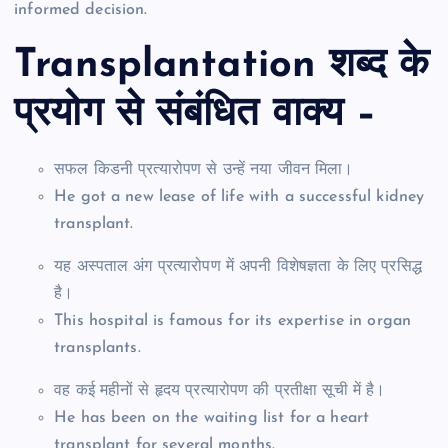
informed decision.
Transplantation शब्द के
प्रयोग से संबंधित वाक्य –
सफल किडनी प्रत्यारोपण से उन्हें नया जीवन मिला।
He got a new lease of life with a successful kidney
transplant.
यह अस्पताल अंग प्रत्यारोपण में अपनी विशेषज्ञता के लिए प्रसिद्ध
है।
This hospital is famous for its expertise in organ
transplants.
वह कई महीनों से हृदय प्रत्यारोपण की प्रतीक्षा सूची में है।
He has been on the waiting list for a heart
transplant for several months.