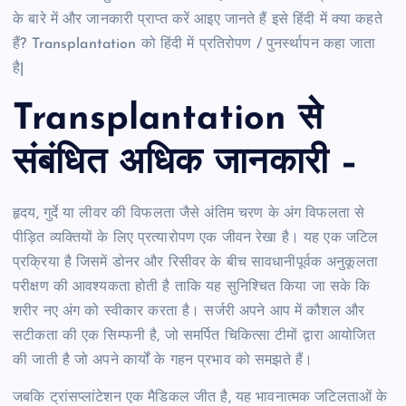
के बारे में और जानकारी प्राप्त करें आइए जानते हैं इसे हिंदी में क्या कहते
हैं? Transplantation को हिंदी में प्रतिरोपण / पुनर्स्थापन कहा जाता
है|
Transplantation से
संबंधित अधिक जानकारी –
हृदय, गुर्दे या लीवर की विफलता जैसे अंतिम चरण के अंग विफलता से
पीड़ित व्यक्तियों के लिए प्रत्यारोपण एक जीवन रेखा है। यह एक जटिल
प्रक्रिया है जिसमें डोनर और रिसीवर के बीच सावधानीपूर्वक अनुकूलता
परीक्षण की आवश्यकता होती है ताकि यह सुनिश्चित किया जा सके कि
शरीर नए अंग को स्वीकार करता है। सर्जरी अपने आप में कौशल और
सटीकता की एक सिम्फनी है, जो समर्पित चिकित्सा टीमों द्वारा आयोजित
की जाती है जो अपने कार्यों के गहन प्रभाव को समझते हैं।
जबकि ट्रांसप्लांटेशन एक मैडिकल जीत है, यह भावनात्मक जटिलताओं के