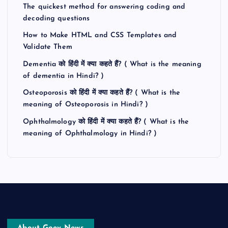
The quickest method for answering coding and
decoding questions
How to Make HTML and CSS Templates and
Validate Them
Dementia को हिंदी में क्या कहते हैं? ( What is the meaning
of dementia in Hindi? )
Osteoporosis को हिंदी में क्या कहते हैं? ( What is the
meaning of Osteoporosis in Hindi? )
Ophthalmology को हिंदी में क्या कहते हैं? ( What is the
meaning of Ophthalmology in Hindi? )