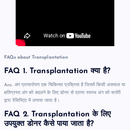
FAQs about Transplantation
FAQ 1. Transplantation क्या है?
Ans. अंग प्रत्यारोपण एक चिकित्सा प्रक्रिया है जिसमें किसी असफल या
क्षतिग्रस्त अंग को बदलने के लिए डोनर से प्राप्त स्वस्थ अंग को सर्जरी
द्वारा रेसिपिएंट में लगाया जाता है।
FAQ 2. Transplantation के लिए
उपयुक्त डोनर कैसे पाया जाता है?