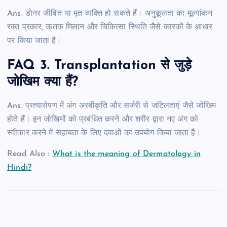
Ans. डोनर जीवित या मृत व्यक्ति हो सकते हैं। अनुकूलता का मूल्यांकन
रक्त प्रकार, ऊतक मिलान और चिकित्सा स्थिति जैसे कारकों के आधार
पर किया जाता है।
FAQ 3. Transplantation से जुड़े
जोखिम क्या हैं?
Ans. प्रत्यारोपण में अंग अस्वीकृति और सर्जरी से जटिलताएं जैसे जोखिम
होते हैं। इन जोखिमों को प्रबंधित करने और शरीर द्वारा नए अंग को
स्वीकार करने में सहायता के लिए दवाओं का उपयोग किया जाता है।
Read Also :
What is the meaning of Dermatology in
Hindi?