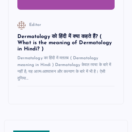
Editor
Dermatology को हिंदी में क्या कहते हैं? (
What is the meaning of Dermatology
in Hindi? )
Dermatology का हिंदी में मतलब ( Dermatology
meaning in Hindi ) Dermatology केवल त्वचा के बारे में
नहीं है; यह आत्म-आश्वासन और कल्याण के बारे में भी है। ऐसी
दुनिया…