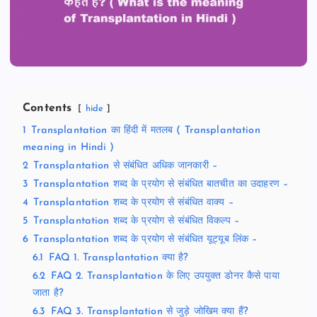
Contents
hide
1
Transplantation का हिंदी में मतलब ( Transplantation
meaning in Hindi )
2
Transplantation से संबंधित अधिक जानकारी –
3
Transplantation शब्द के प्रयोग से संबंधित बातचीत का उदाहरण –
4
Transplantation शब्द के प्रयोग से संबंधित वाक्य –
5
Transplantation शब्द के प्रयोग से संबंधित विकल्प –
6
Transplantation शब्द के प्रयोग से संबंधित यूट्यूब लिंक –
6.1
FAQ 1. Transplantation क्या है?
6.2
FAQ 2. Transplantation के लिए उपयुक्त डोनर कैसे पाया
जाता है?
6.3
FAQ 3. Transplantation से जुड़े जोखिम क्या हैं?