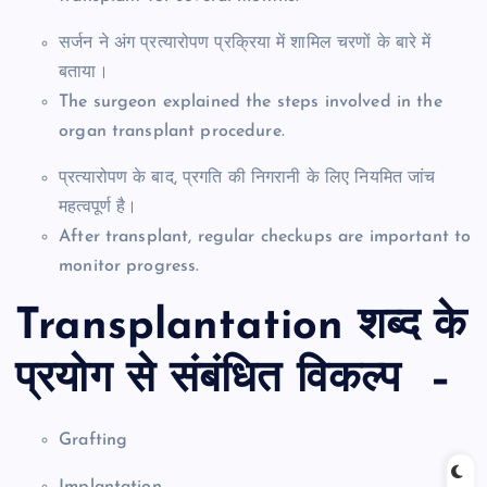
सर्जन ने अंग प्रत्यारोपण प्रक्रिया में शामिल चरणों के बारे में
बताया।
The surgeon explained the steps involved in the
organ transplant procedure.
प्रत्यारोपण के बाद, प्रगति की निगरानी के लिए नियमित जांच
महत्वपूर्ण है।
After transplant, regular checkups are important to
monitor progress.
Transplantation शब्द के
प्रयोग से संबंधित विकल्प –
Grafting