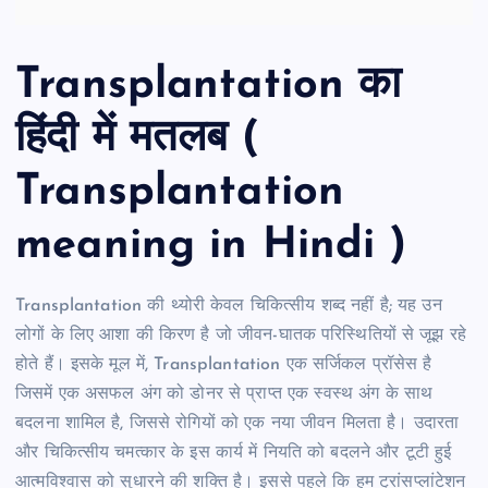
Transplantation का
हिंदी में मतलब (
Transplantation
meaning in Hindi )
Transplantation की थ्योरी केवल चिकित्सीय शब्द नहीं है; यह उन
लोगों के लिए आशा की किरण है जो जीवन-घातक परिस्थितियों से जूझ रहे
होते हैं। इसके मूल में, Transplantation एक सर्जिकल प्रॉसेस है
जिसमें एक असफल अंग को डोनर से प्राप्त एक स्वस्थ अंग के साथ
बदलना शामिल है, जिससे रोगियों को एक नया जीवन मिलता है। उदारता
और चिकित्सीय चमत्कार के इस कार्य में नियति को बदलने और टूटी हुई
आत्मविश्वास को सुधारने की शक्ति है। इससे पहले कि हम ट्रांसप्लांटेशन