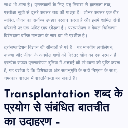
साथ भी आता है। प्राप्तकर्ता के लिए, यह निराशा से कृतज्ञता तक,
प्रतीक्षा सूची से दूसरे अवसर तक की यात्रा है। डोनर अक्सर एक वीर
व्यक्ति, जीवन का सर्वोच्च उपहार प्रदान करता है और इसमें शामिल दोनों
परिवारों पर एक अमिट छाप छोड़ता है। प्रत्यारोपण न केवल चिकित्सा
विशेषज्ञता बल्कि मानवता के सार का भी प्रतीक है।
ट्रांसप्लांटेशन विज्ञान की सीमाओं से परे है। यह मानवीय लचीलेपन,
करुणा और जीवन के अनमोल क्षणों की निरंतर खोज का एक प्रमाण है।
प्रत्येक सफल प्रत्यारोपण दुनिया में अच्छाई की संभावना की पुष्टि करता
है, यह दर्शाता है कि विशेषज्ञता और सहानुभूति के सही मिश्रण के साथ,
चमत्कार वास्तव में वास्तविकता बन सकते हैं।
Transplantation शब्द के
प्रयोग से संबंधित बातचीत
का उदाहरण –