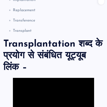
Implantation
Replacement
Transference
Transplant
Transplantation शब्द के
प्रयोग से संबंधित यूट्यूब
लिंक –