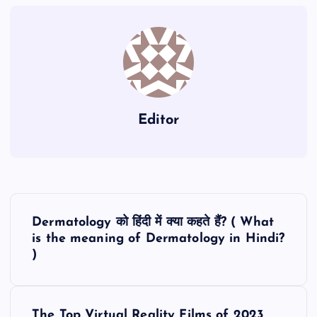
Editor
P
Dermatology को हिंदी में क्या कहते हैं? ( What
o
is the meaning of Dermatology in Hindi?
)
s
t
The Top Virtual Reality Films of 2023