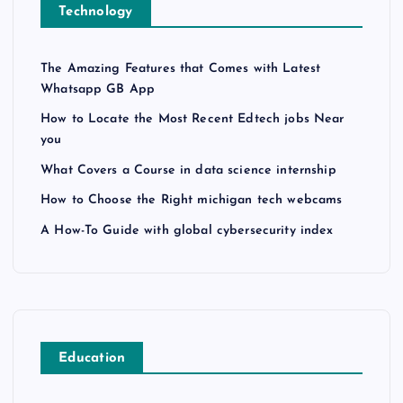
Technology
The Amazing Features that Comes with Latest
Whatsapp GB App
How to Locate the Most Recent Edtech jobs Near
you
What Covers a Course in data science internship
How to Choose the Right michigan tech webcams
A How-To Guide with global cybersecurity index
Education